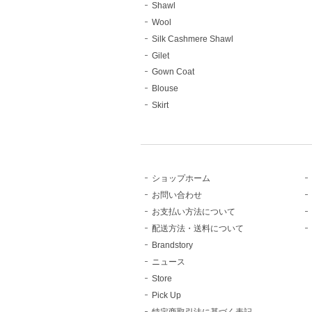
Shawl
Wool
Silk Cashmere Shawl
Gilet
Gown Coat
Blouse
Skirt
ショップホーム
お問い合わせ
お支払い方法について
配送方法・送料について
Brandstory
ニュース
Store
Pick Up