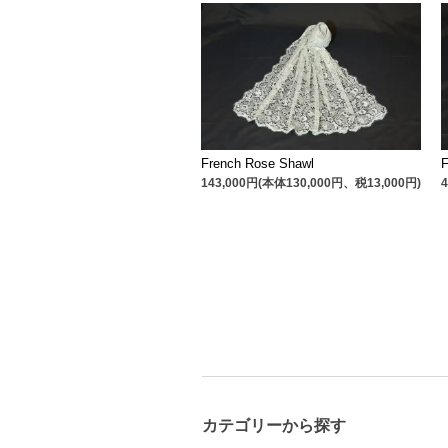
French Rose Shawl
F
143,000円(本体130,000円、税13,000円)
カテゴリーから探す