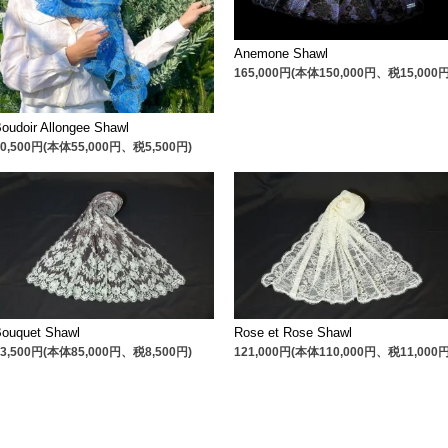
Anemone Shawl
165,000円(本体150,000円、税15,000円
oudoir Allongee Shawl
60,500円(本体55,000円、税5,500円)
Bouquet Shawl
Rose et Rose Shawl
93,500円(本体85,000円、税8,500円)
121,000円(本体110,000円、税11,000円