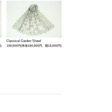
Classical Garden Shawl
)
198,000円(本体180,000円、税18,000円)