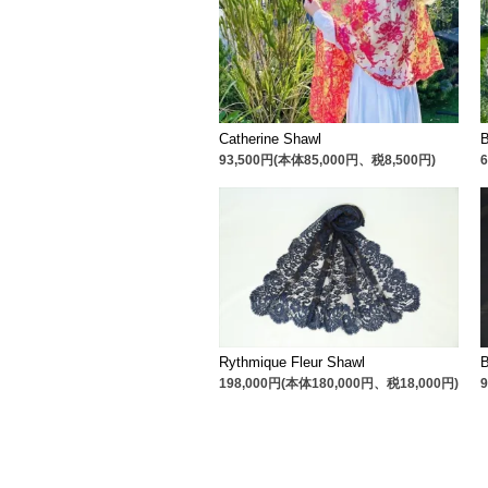
Catherine Shawl
B
93,500円(本体85,000円、税8,500円)
Rythmique Fleur Shawl
198,000円(本体180,000円、税18,000円)