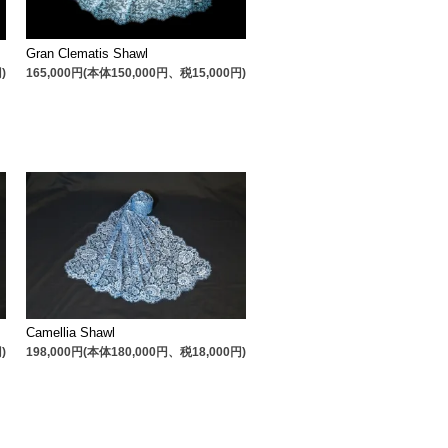
Gran Clematis Shawl
165,000円(本体150,000円、税15,000円)
)
Camellia Shawl
)
198,000円(本体180,000円、税18,000円)