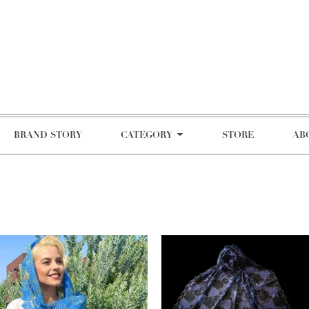
BRAND STORY
CATEGORY
STORE
AB