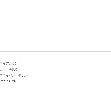
マイアカウント
カートを見る
プライバシーポリシー
RSS
/
ATOM