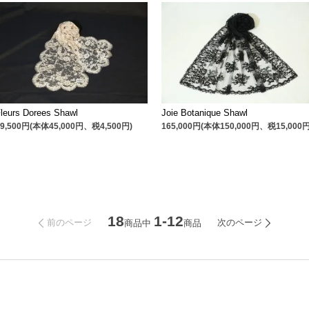
leurs Dorees Shawl
Joie Botanique Shawl
49,500円(本体45,000円、税4,500円)
165,000円(本体150,000円、税15,000円
18
1-12
前のページ
次のページ
商品中
商品