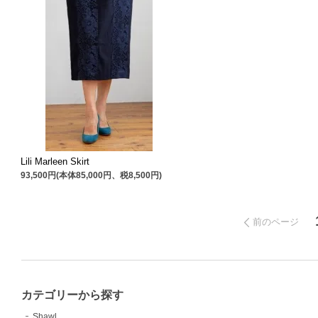
Lili Marleen Skirt
93,500円(本体85,000円、税8,500円)
前のページ
カテゴリーから探す
Shawl